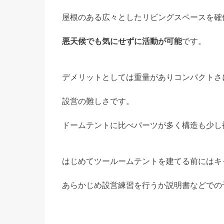
屋根のある広々としたリビングスペースを確
悪天候でも気にせずに活動が可能
です。
デメリットとしては重量がありコンパクトさ
設営の難しさです。
ドームテントに比べパーツが多く構造も少し
はじめてツールームテントを建てる前にはキ
あらかじめ設営練習を行うか説明書などでの