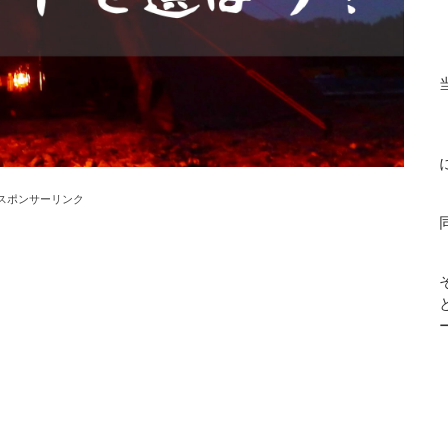
スポンサーリンク