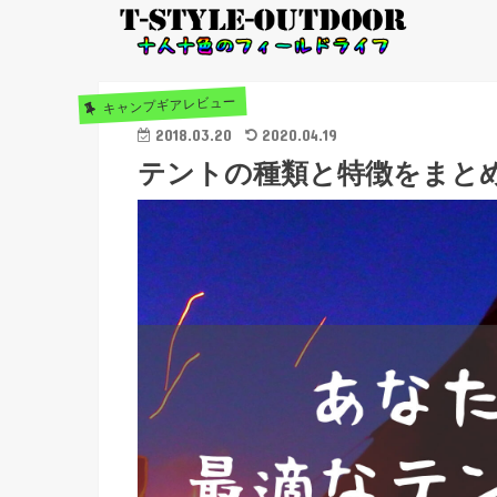
キャンプギアレビュー
2018.03.20
2020.04.19
テントの種類と特徴をまと