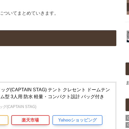
についてまとめていきます。
グ(CAPTAIN STAG) テント クレセント ドームテン
 ドーム型 3人用 防水 軽量・コンパクト設計 バッグ付き
(CAPTAIN STAG)
楽天市場
Yahooショッピング