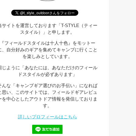
当サイトを運営しております「T-STYLE（ティー
スタイル）」と申します。
『フィールドスタイルは十人十色』をモットー
に、自分好みのギアを集めてキャンプに行くこと
を楽しみとしています。
同じように「あなたには、あなただけのフィール
ドスタイルが必ずあります」
そんな「キャンプギア選びのお手伝い」になれば
と思い、このサイトでは、フィールドギアレビュ
ーを中心としたアウトドア情報を発信しておりま
す。
詳しいプロフィールはこちら