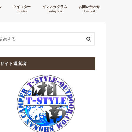
ル
ツイッター
インスタグラム
お問い合わせ
Twitter
Instagram
Contact
サイト運営者