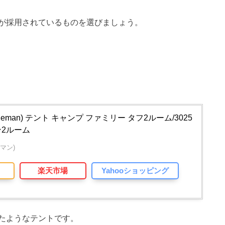
が採用されているものを選びましょう。
eman) テント キャンプ ファミリー タフ2ルーム/3025
2ルーム
ルマン)
楽天市場
Yahooショッピング
たようなテントです。