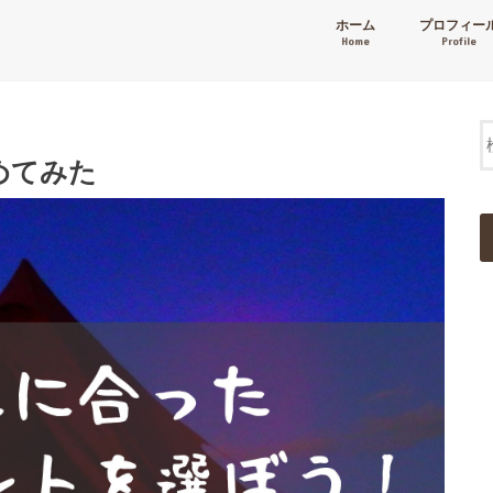
ホーム
プロフィー
Home
Profile
めてみた