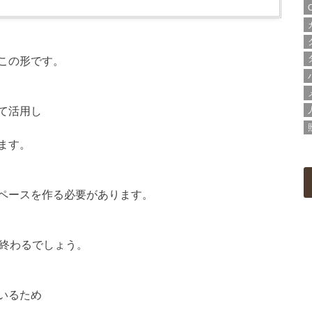
この形です。
て活用し
ます。
ペースを作る必要があります。
が終わるでしょう。
いるため