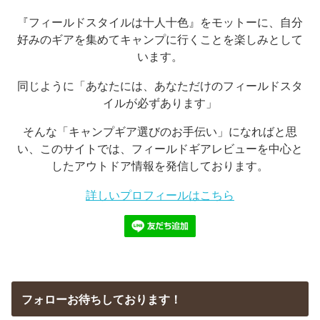
『フィールドスタイルは十人十色』をモットーに、自分
好みのギアを集めてキャンプに行くことを楽しみとして
います。
同じように「あなたには、あなただけのフィールドスタ
イルが必ずあります」
そんな「キャンプギア選びのお手伝い」になればと思
い、このサイトでは、フィールドギアレビューを中心と
したアウトドア情報を発信しております。
詳しいプロフィールはこちら
フォローお待ちしております！