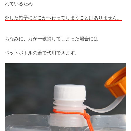
れているため
外した拍子にどこかへ行ってしまうことはありません。
ちなみに、万が一破損してしまった場合には
ペットボトルの蓋で代用できます。