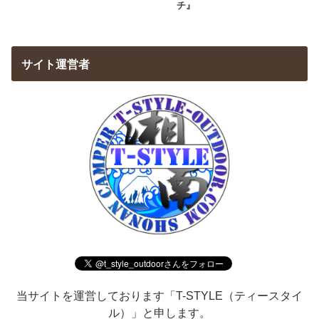
チ』
サイト運営者
当サイトを運営しております「T-STYLE（ティースタイ
ル）」と申します。