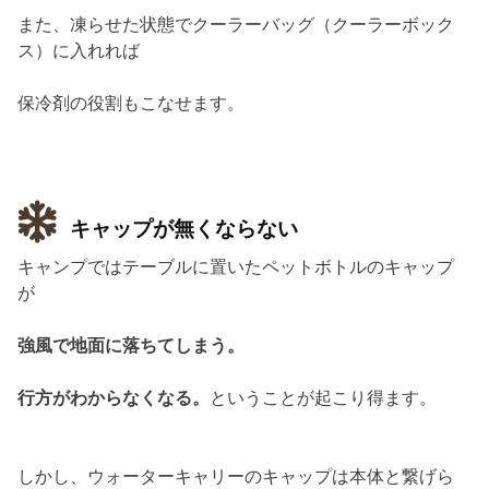
また、凍らせた状態でクーラーバッグ（クーラーボック
ス）に入れれば
保冷剤の役割もこなせます。
キャップが無くならない
キャンプではテーブルに置いたペットボトルのキャップ
が
強風で地面に落ちてしまう。
行方がわからなくなる。
ということが起こり得ます。
しかし、ウォーターキャリーのキャップは本体と繋げら