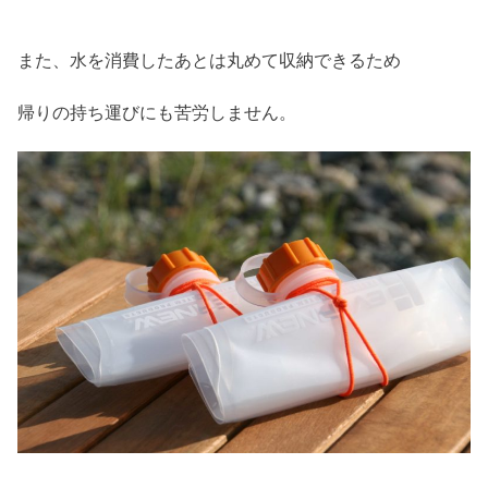
また、水を消費したあとは丸めて収納できるため
帰りの持ち運びにも苦労しません。