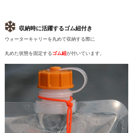
収納時に活躍するゴム紐付き
ウォーターキャリーを丸めて収納する際に
丸めた状態を固定する
ゴム紐
が付いています。