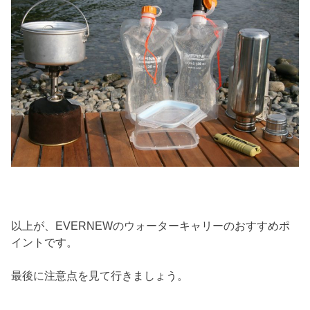
以上が、EVERNEWのウォーターキャリーのおすすめポ
イントです。
最後に注意点を見て行きましょう。