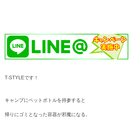
T-STYLEです！
キャンプにペットボトルを持参すると
帰りにゴミとなった容器が邪魔になる。