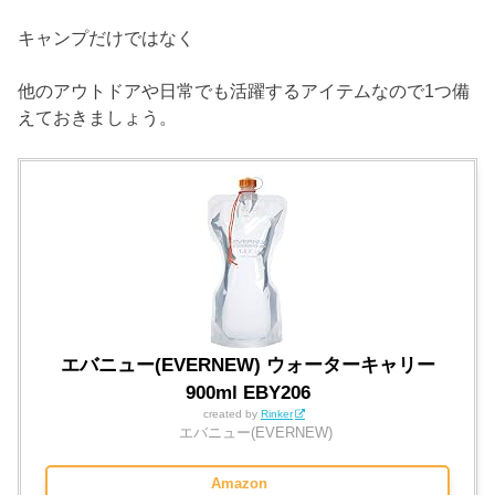
キャンプだけではなく
他のアウトドアや日常でも活躍するアイテムなので1つ備
えておきましょう。
エバニュー(EVERNEW) ウォーターキャリー
900ml EBY206
created by
Rinker
エバニュー(EVERNEW)
Amazon