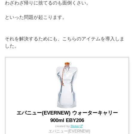
わざわざ帰りに捨てるのも面倒くさい。
といった問題が起こります。
それを解決するためにも、こちらのアイテムを導入しま
した。
エバニュー(EVERNEW) ウォーターキャリー
900ml EBY206
created by
Rinker
エバニュー(EVERNEW)