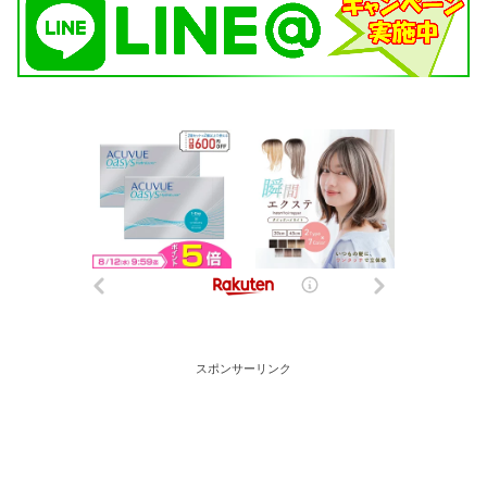
スポンサーリンク