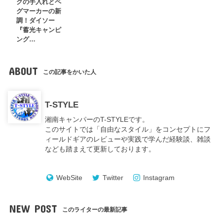
クの手入れとペ
グマーカーの新
調！ダイソー
『蓄光キャンピ
ング…
ABOUT
この記事をかいた人
T-STYLE
湘南キャンパーのT-STYLEです。
このサイトでは「自由なスタイル」をコンセプトにフ
ィールドギアのレビューや実践で学んだ経験談、雑談
なども踏まえて更新しております。
WebSite
Twitter
Instagram
NEW POST
このライターの最新記事