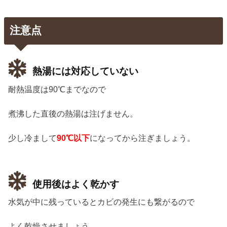
注意点
熱湯には対応していない
耐熱温度は90℃までなので
煮沸した直後の熱湯は注げません。
少し冷まして
90℃以下
になってから注ぎましょう。
使用後はよく乾かす
水気が中に残っているとカビの発生にも繋がるので
よく乾燥させましょう。