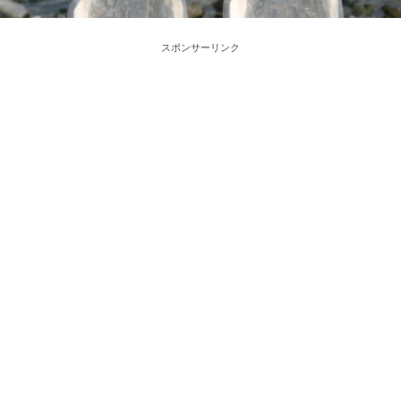
スポンサーリンク