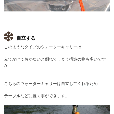
自立する
このようなタイプのウォーターキャリーは
立てかけておかないと倒れてしまう構造の物も多いです
が
こちらのウォーターキャリーは
自立してくれるため
テーブルなどに置く事ができます。