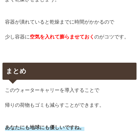
容器が潰れていると乾燥までに時間がかかるので
少し容器に
空気を入れて膨らませておく
のがコツです。
まとめ
このウォーターキャリーを導入することで
帰りの荷物もゴミも減らすことができます。
あなたにも地球にも優しいですね。