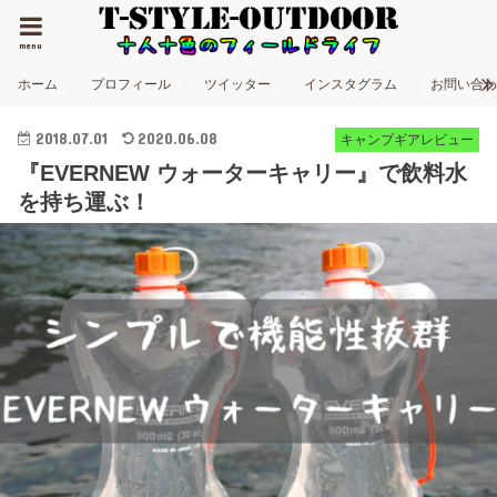
menu
ホーム
プロフィール
ツイッター
インスタグラム
お問い合
2018.07.01
2020.06.08
キャンプギアレビュー
『EVERNEW ウォーターキャリー』で飲料水
を持ち運ぶ！