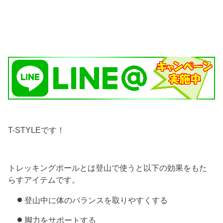
T-STYLEです！
トレッキングポールとは登山で使うと以下の効果をもた
らすアイテムです。
登山中に体のバランスを取りやすくする
脚力をサポートする