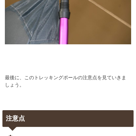
最後に、このトレッキングポールの注意点を見ていきま
しょう。
注意点