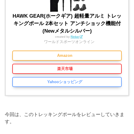
HAWK GEAR(ホークギア) 超軽量アルミ トレッ
キングポール 2本セット アンチショック機能付
(Newメタルシルバー)
created by
Rinker
ワールドスポーツオンライン
Amazon
楽天市場
Yahooショッピング
今回は、このトレッキングポールをレビューしていきま
す。