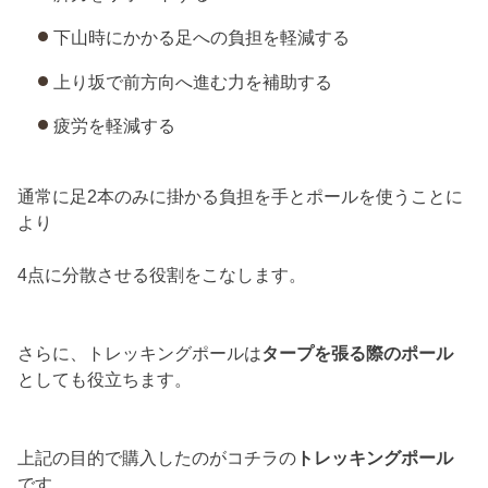
下山時にかかる足への負担を軽減する
上り坂で前方向へ進む力を補助する
疲労を軽減する
通常に足2本のみに掛かる負担を手とポールを使うことに
より
4点に分散させる役割をこなします。
さらに、トレッキングポールは
タープを張る際のポール
としても役立ちます。
上記の目的で購入したのがコチラの
トレッキングポール
です。