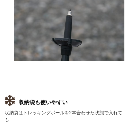
収納袋も使いやすい
収納袋はトレッキングポールを2本合わせた状態で入れて
も