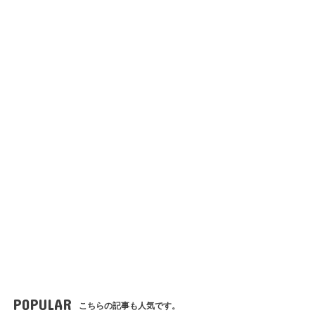
POPULAR
こちらの記事も人気です。