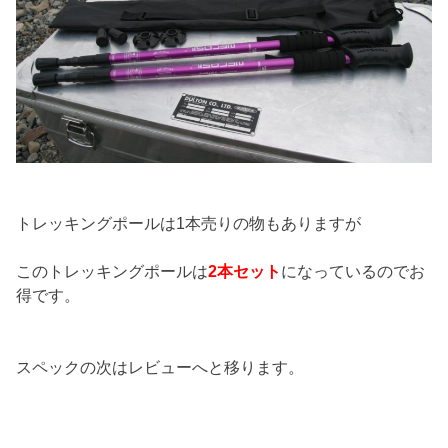
トレッキングポールは1本売りの物もありますが
このトレッキングポールは
2本セット
になっているのでお
得です。
スペックの次はレビューへと移ります。