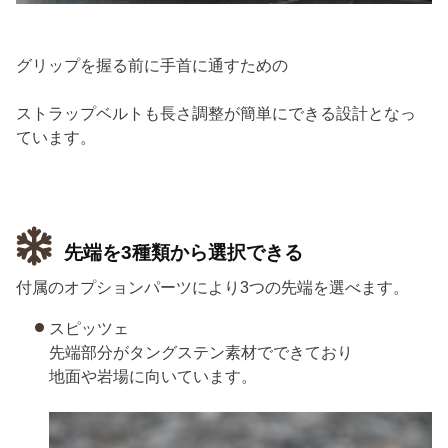
グリップを握る前に手首に通すための
ストラップベルトも長さ調整が簡単にできる設計となっ
ています。
先端を3種類から選択できる
付属のオプションパーツにより3つの先端を選べます。
スピッツェ
先端部分がタングステン素材でできており
地面や岩場に向いています。