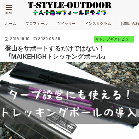
menu
ホーム
プロフィール
ツイッター
インスタグラム
お問い合
2018.10.10
2020.05.28
キャンプギアレビュー
登山をサポートするだけではない！
『MAIKEHIGHトレッキングポール』