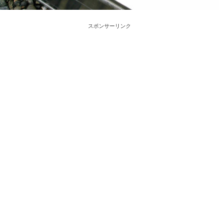
スポンサーリンク