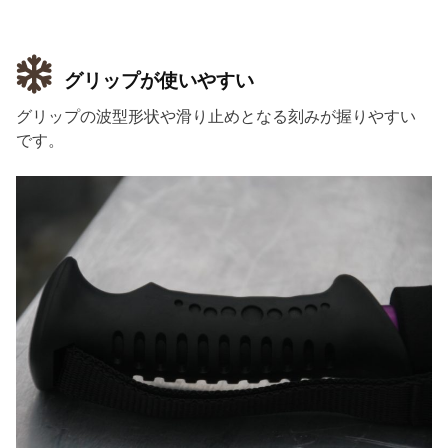
グリップが使いやすい
グリップの波型形状や滑り止めとなる刻みが握りやすい
です。