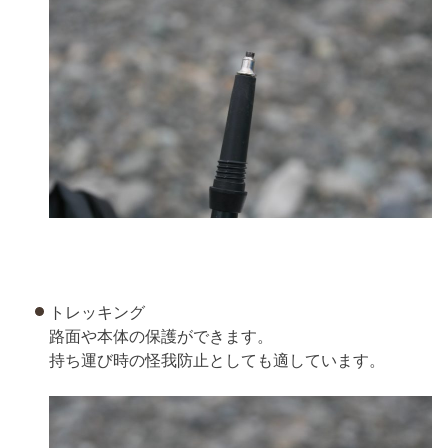
トレッキング
路面や本体の保護ができます。
持ち運び時の怪我防止としても適しています。