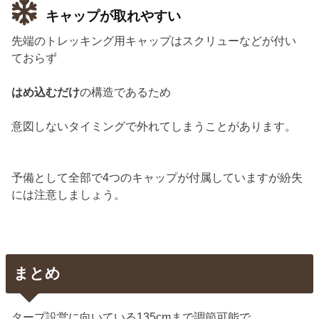
キャップが取れやすい
先端のトレッキング用キャップはスクリューなどが付い
ておらず
はめ込むだけ
の構造であるため
意図しないタイミングで外れてしまうことがあります。
予備として全部で4つのキャップが付属していますが紛失
には注意しましょう。
まとめ
タープ設営に向いている135cmまで調節可能で