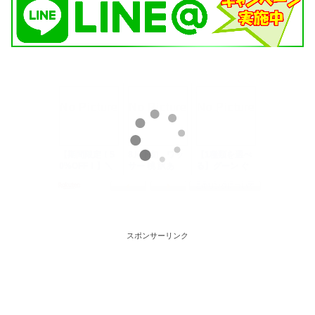
スポンサーリンク