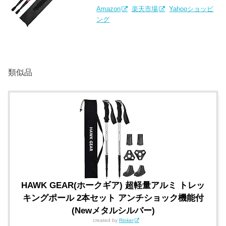
Amazon
楽天市場
Yahooショッピ
ング
類似品
HAWK GEAR(ホークギア) 超軽量アルミ トレッ
キングポール 2本セット アンチショック機能付
(Newメタルシルバー)
created by
Rinker