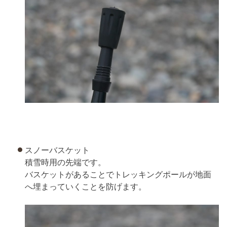
スノーバスケット
積雪時用の先端です。
バスケットがあることでトレッキングポールが地面
へ埋まっていくことを防げます。