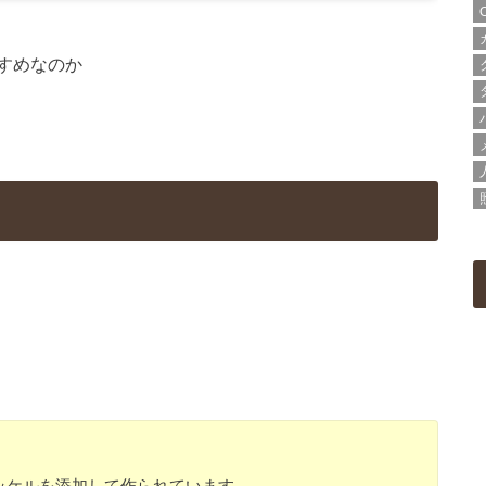
すめなのか
ッケルを添加して作られています。