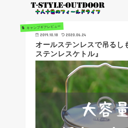
キャンプギアレビュー
2019.10.18
2020.06.24
オールステンレスで吊るしも
ステンレスケトル』