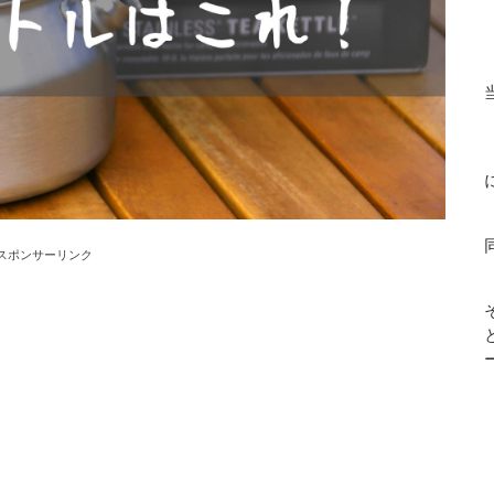
スポンサーリンク