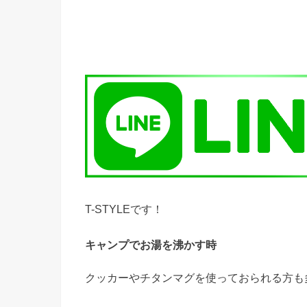
T-STYLEです！
キャンプでお湯を沸かす時
クッカーやチタンマグを使っておられる方も