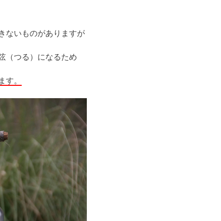
きないものがありますが
弦（つる）になるため
ます。