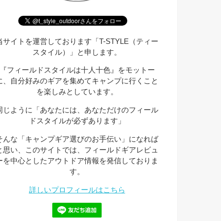
当サイトを運営しております「T-STYLE（ティー
スタイル）」と申します。
『フィールドスタイルは十人十色』をモットー
に、自分好みのギアを集めてキャンプに行くこと
を楽しみとしています。
同じように「あなたには、あなただけのフィール
ドスタイルが必ずあります」
そんな「キャンプギア選びのお手伝い」になれば
と思い、このサイトでは、フィールドギアレビュ
ーを中心としたアウトドア情報を発信しておりま
す。
詳しいプロフィールはこちら