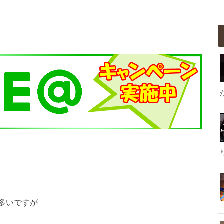
多いですが