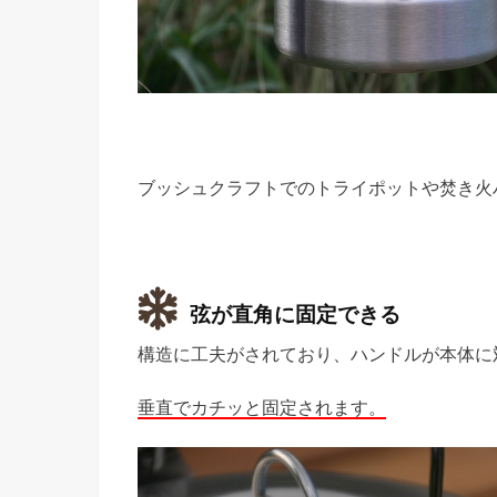
ブッシュクラフトでのトライポットや焚き火
弦が直角に固定できる
構造に工夫がされており、ハンドルが本体に
垂直でカチッと固定されます。