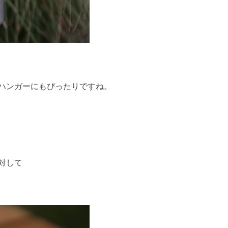
ハンガーにもぴったりですね。
対して