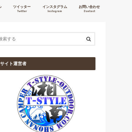
ル
ツイッター
インスタグラム
お問い合わせ
Twitter
Instagram
Contact
サイト運営者