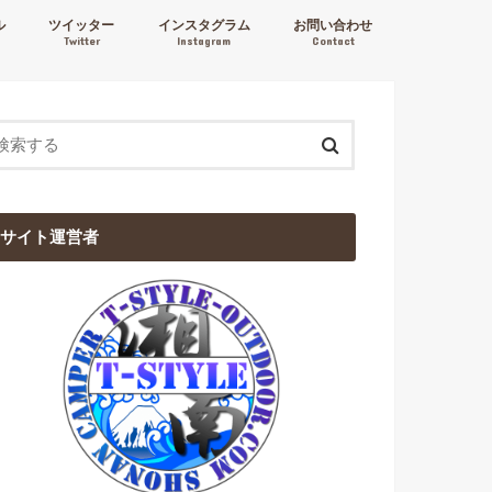
ル
ツイッター
インスタグラム
お問い合わせ
Twitter
Instagram
Contact
サイト運営者