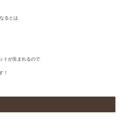
なるとは
ットが生まれるので
す！