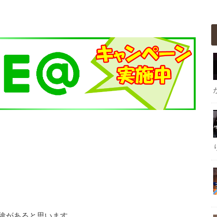
験があると思います。