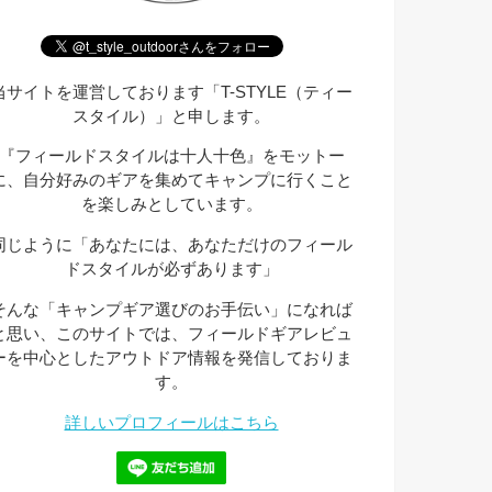
当サイトを運営しております「T-STYLE（ティー
スタイル）」と申します。
『フィールドスタイルは十人十色』をモットー
に、自分好みのギアを集めてキャンプに行くこと
を楽しみとしています。
同じように「あなたには、あなただけのフィール
ドスタイルが必ずあります」
そんな「キャンプギア選びのお手伝い」になれば
と思い、このサイトでは、フィールドギアレビュ
ーを中心としたアウトドア情報を発信しておりま
す。
詳しいプロフィールはこちら