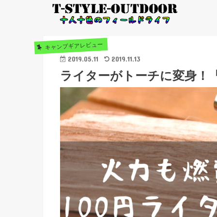
キャンプギアレビュー
2019.05.11
2019.11.13
ライターがトーチに変身！『