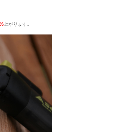
0%
上がります。