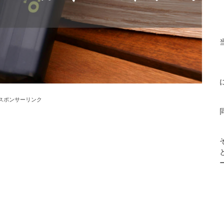
スポンサーリンク