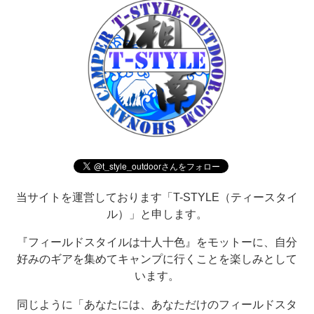
当サイトを運営しております「T-STYLE（ティースタイ
ル）」と申します。
『フィールドスタイルは十人十色』をモットーに、自分
好みのギアを集めてキャンプに行くことを楽しみとして
います。
同じように「あなたには、あなただけのフィールドスタ