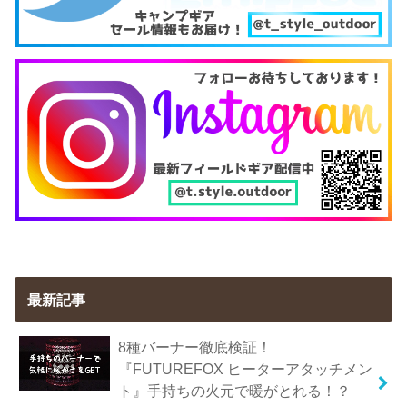
最新記事
8種バーナー徹底検証！
『FUTUREFOX ヒーターアタッチメン
ト』手持ちの火元で暖がとれる！？