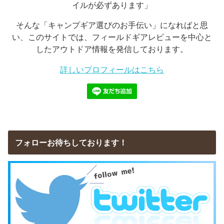
イルが必ずあります」
そんな「キャンプギア選びのお手伝い」になればと思
い、このサイトでは、フィールドギアレビューを中心と
したアウトドア情報を発信しております。
詳しいプロフィールはこちら
フォローお待ちしております！